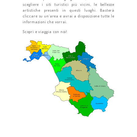
scegliere i siti turistici più vicini, le bellezze
artistiche presenti in questi luoghi. Basterà
cliccare su un’area e avrai a disposizione tutte le
informazioni che vorrai.
Scopri e viaggia con noi!
HOME
CHI SIAMO