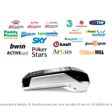
o acquistare tempo di trasmissione per una varietà di servizi di telefonia