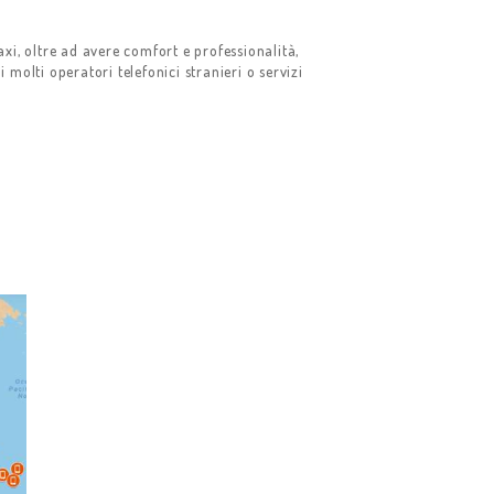
xi, oltre ad avere comfort e professionalità,
i molti operatori telefonici stranieri o servizi