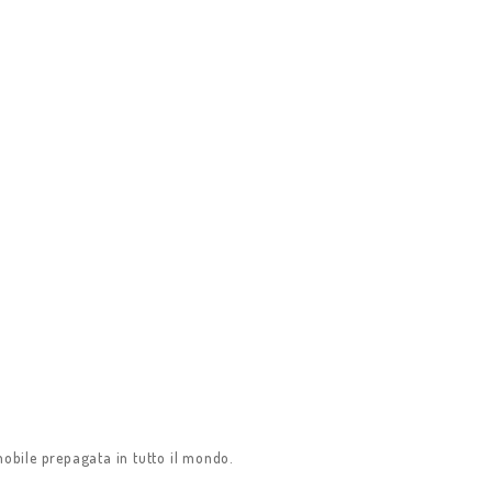
 mobile prepagata in tutto il mondo.