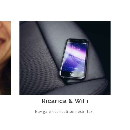
Ricarica & WiFi
.
Naviga e ricaricati sui nostri taxi.