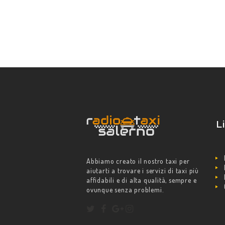
L
Abbiamo creato il nostro taxi per
aiutarti a trovare i servizi di taxi più
affidabili e di alta qualità, sempre e
ovunque senza problemi.