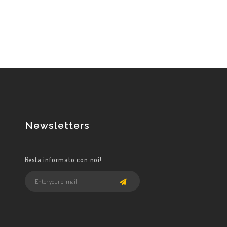
Newsletters
Resta informato con noi!